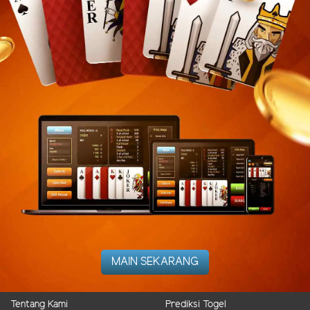
MAIN SEKARANG
Tentang Kami
Prediksi Togel