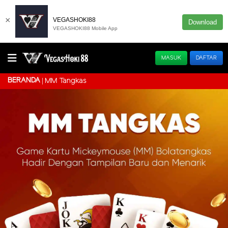
×
VEGASHOKI88
Download
VEGASHOKI88 Mobile App
MASUK
DAFTAR
BERANDA
MM Tangkas