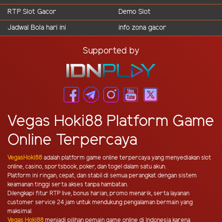
RTP Slot Gacor
Demo Slot
Jadwal Bola hari ini
info zona gacor
Supported by
Vegas Hoki88 Platform Game
Online Terpercaya
VegasHoki88
adalah platform game online terpercaya yang menyediakan slot
online, casino, sportsbook, poker, dan togel dalam satu akun.
Platform ini ringan, cepat, dan stabil di semua perangkat dengan sistem
keamanan tinggi serta akses tanpa hambatan.
Dilengkapi fitur RTP live, bonus harian, promo menarik, serta layanan
customer service 24 jam untuk mendukung pengalaman bermain yang
maksimal.
Vegas Hoki88
menjadi pilihan pemain game online di Indonesia karena