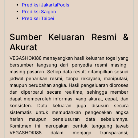
Prediksi JakartaPools
Prediksi Saigon
Prediksi Taipei
Sumber Keluaran Resmi &
Akurat
VEGASHOKI88 menayangkan hasil keluaran togel yang
bersumber langsung dari penyedia resmi masing-
masing pasaran. Setiap data result ditampilkan sesuai
jadwal penarikan resmi, tanpa rekayasa, manipulasi,
maupun perubahan angka. Hasil pengeluaran diproses
dan diperbarui secara realtime, sehingga member
dapat memperoleh informasi yang akurat, cepat, dan
konsisten. Data keluaran juga disusun secara
sistematis untuk memudahkan pengecekan angka
harian maupun penelusuran data sebelumnya.
Komitmen ini merupakan bentuk tanggung jawab
VEGASHOKI88 dalam menjaga transparansi,