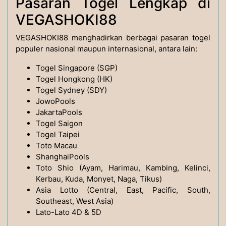
Pasaran Togel Lengkap di
VEGASHOKI88
VEGASHOKI88 menghadirkan berbagai pasaran togel
populer nasional maupun internasional, antara lain:
Togel Singapore (SGP)
Togel Hongkong (HK)
Togel Sydney (SDY)
JowoPools
JakartaPools
Togel Saigon
Togel Taipei
Toto Macau
ShanghaiPools
Toto Shio (Ayam, Harimau, Kambing, Kelinci,
Kerbau, Kuda, Monyet, Naga, Tikus)
Asia Lotto (Central, East, Pacific, South,
Southeast, West Asia)
Lato-Lato 4D & 5D