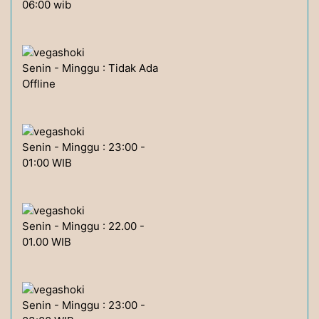
06:00 wib
Senin - Minggu : Tidak Ada
Offline
Senin - Minggu : 23:00 -
01:00 WIB
Senin - Minggu : 22.00 -
01.00 WIB
Senin - Minggu : 23:00 -