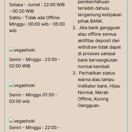
pemberitahuan
Selasa - Jumat : 22:00 WIB
terlebih dahulu
- 00:30 WIB
tergantung kebijakan
Sabtu : Tidak ada Offline
pihak BANK.
Minggu : 00:00 wib - 05:00
Jika bank gangguan
wib
atau offline semua
aktifitas deposit dan
withdraw tidak dapat
di prosses sampai
Senin - Minggu : 23:00 -
bank bersangkutan
02:00 WIB
normal kembali.
Perhatikan status
warna atau lampu
indikator bank, Hijau
Normal, Merah
Senin - Minggu 01:30 -
Offline, Kuning
03:00 wib
Gangguan.
Senin - Minggu : 22:00 -