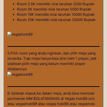
Room 2.5K memiliki nilai taruhan 2500 Rupiah
Room 5K memiliki nilai taruhan 5000 Rupiah
Room 10K memiliki nilai taruhan 10000 Rupiah
Room 25K memiliki nilai taruhan 25000 Rupiah
5.Pilih room yang anda inginkan, dan pilih meja yang
tersedia. Tiap meja hanya bisa diisi oleh 1 player, jadi
silahkan pilih meja yang belum memiliki player
didalamnya
6. Setelah masuk ke dalam meja, anda bisa memulai
permainan MM BOLATANGKAS di Vegas hoki88 slot
atau vegashoki88 atau vegas hoki88 atau vegashoki