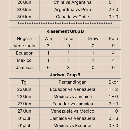
26/Jun
Chile vs Argentina
0 - 1
30/Jun
Argentina vs Peru
2 - 0
30/Jun
Canada vs Chile
0 - 0
*****************************************
Klasement Grup B
Negara
Win
Lose
Draw
Poin
Venezuela
3
0
0
9
Ecuador
1
1
1
4
Mexico
1
1
1
4
Jamaica
0
3
0
0
Jadwal Grup B
Tgl
Pertandingan
Skor
23/Jun
Ecuador vs Venezuela
1 - 2
23/Jun
Mexico vs Jamaica
1 - 0
27/Jun
Ecuador vs Jamaica
3 - 1
27/Jun
Venezuela vs Mexico
1 - 0
01/Jul
Jamaica vs Venezuela
0 - 3
01/Jul
Mexico vs Ecuador
0 - 0