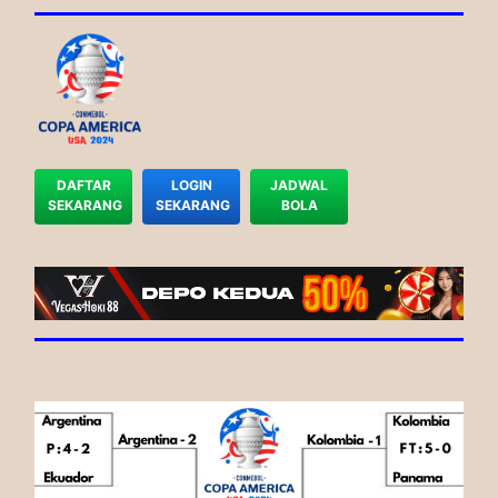
DAFTAR
LOGIN
JADWAL
SEKARANG
SEKARANG
BOLA