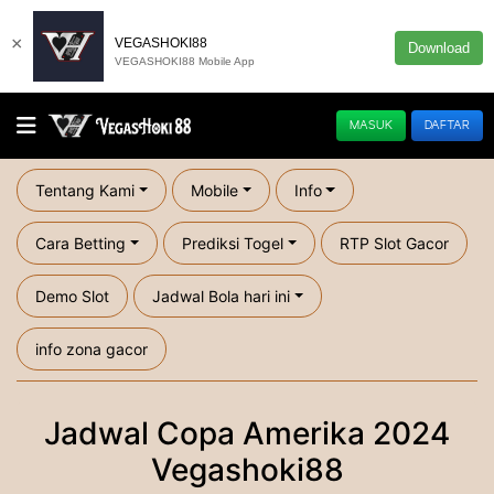
×
VEGASHOKI88
Download
VEGASHOKI88 Mobile App
MASUK
DAFTAR
Tentang Kami
Mobile
Info
Cara Betting
Prediksi Togel
RTP Slot Gacor
Demo Slot
Jadwal Bola hari ini
info zona gacor
Jadwal Copa Amerika 2024
Vegashoki88