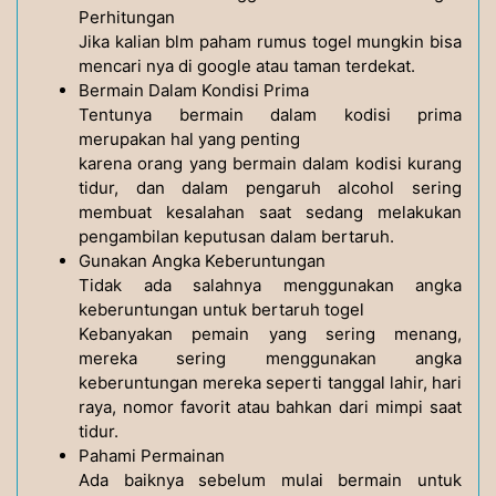
Perhitungan
Jika kalian blm paham rumus togel mungkin bisa
mencari nya di google atau taman terdekat.
Bermain Dalam Kondisi Prima
Tentunya bermain dalam kodisi prima
merupakan hal yang penting
karena orang yang bermain dalam kodisi kurang
tidur, dan dalam pengaruh alcohol sering
membuat kesalahan saat sedang melakukan
pengambilan keputusan dalam bertaruh.
Gunakan Angka Keberuntungan
Tidak ada salahnya menggunakan angka
keberuntungan untuk bertaruh togel
Kebanyakan pemain yang sering menang,
mereka sering menggunakan angka
keberuntungan mereka seperti tanggal lahir, hari
raya, nomor favorit atau bahkan dari mimpi saat
tidur.
Pahami Permainan
Ada baiknya sebelum mulai bermain untuk