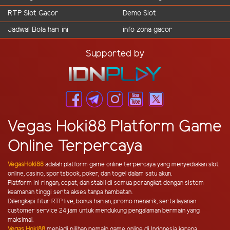
RTP Slot Gacor
Demo Slot
Jadwal Bola hari ini
info zona gacor
Supported by
Vegas Hoki88 Platform Game
Online Terpercaya
VegasHoki88
adalah platform game online terpercaya yang menyediakan slot
online, casino, sportsbook, poker, dan togel dalam satu akun.
Platform ini ringan, cepat, dan stabil di semua perangkat dengan sistem
keamanan tinggi serta akses tanpa hambatan.
Dilengkapi fitur RTP live, bonus harian, promo menarik, serta layanan
customer service 24 jam untuk mendukung pengalaman bermain yang
maksimal.
Vegas Hoki88
menjadi pilihan pemain game online di Indonesia karena