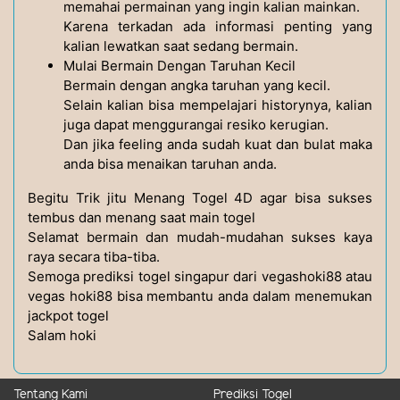
memahai permainan yang ingin kalian mainkan.
Karena terkadan ada informasi penting yang
kalian lewatkan saat sedang bermain.
Mulai Bermain Dengan Taruhan Kecil
Bermain dengan angka taruhan yang kecil.
Selain kalian bisa mempelajari historynya, kalian
juga dapat menggurangai resiko kerugian.
Dan jika feeling anda sudah kuat dan bulat maka
anda bisa menaikan taruhan anda.
Begitu Trik jitu Menang Togel 4D agar bisa sukses
tembus dan menang saat main togel
Selamat bermain dan mudah-mudahan sukses kaya
raya secara tiba-tiba.
Semoga prediksi togel singapur dari vegashoki88 atau
vegas hoki88 bisa membantu anda dalam menemukan
jackpot togel
Salam hoki
Tentang Kami
Prediksi Togel